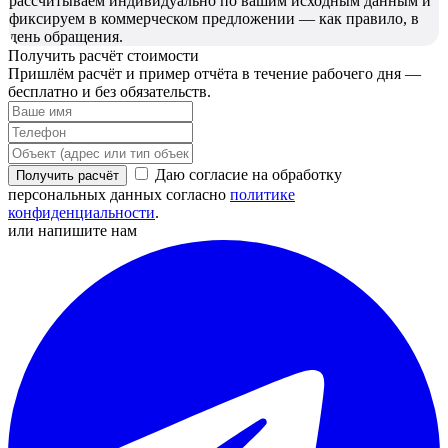
рассчитываем индивидуально по вашим исходным данным и
фиксируем в коммерческом предложении — как правило, в
день обращения.
Получить расчёт стоимости
Пришлём расчёт и пример отчёта в течение рабочего дня —
бесплатно и без обязательств.
Даю согласие на обработку
Получить расчёт
персональных данных согласно
политике
конфиденциальности
.
или напишите нам