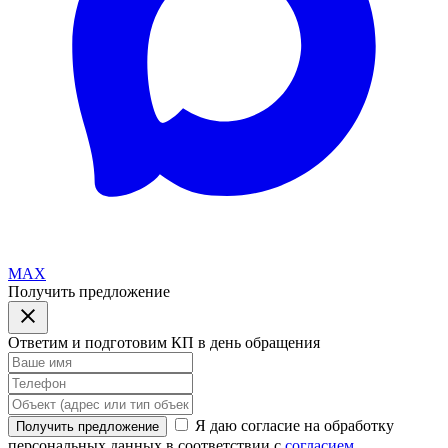
MAX
Получить предложение
Ответим и подготовим КП в день обращения
Я даю согласие на обработку
Получить предложение
персональных данных в соответствии с
согласием