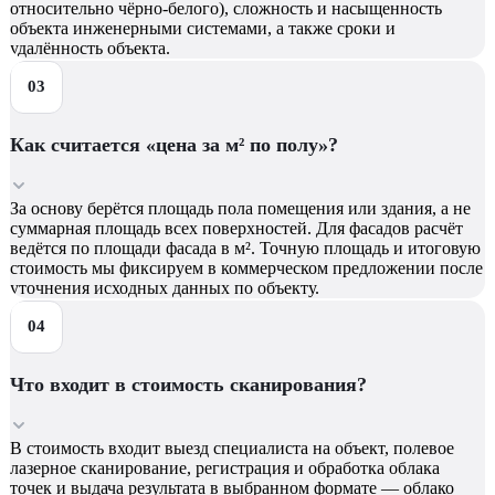
относительно чёрно-белого), сложность и насыщенность
объекта инженерными системами, а также сроки и
удалённость объекта.
Как считается «цена за м² по полу»?
За основу берётся площадь пола помещения или здания, а не
суммарная площадь всех поверхностей. Для фасадов расчёт
ведётся по площади фасада в м². Точную площадь и итоговую
стоимость мы фиксируем в коммерческом предложении после
уточнения исходных данных по объекту.
Что входит в стоимость сканирования?
В стоимость входит выезд специалиста на объект, полевое
лазерное сканирование, регистрация и обработка облака
точек и выдача результата в выбранном формате — облако