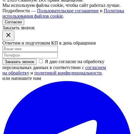
Мы используем файлы cookie, чтобы сайт работал лучше.
Подробности —
Пользовательское соглашение
и
Политика
использования файлов cookie
.
Согласен
Заказать звонок
Ответим и подготовим КП в день обращения
Я даю согласие на обработку
Заказать звонок
персональных данных в соответствии с
согласием
на обработку
и
политикой конфиденциальности
.
или напишите нам