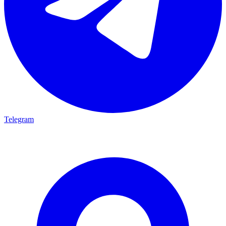
Telegram