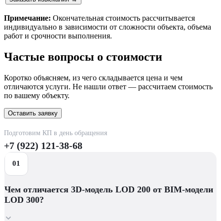
Примечание:
Окончательная стоимость рассчитывается
индивидуально в зависимости от сложности объекта, объема
работ и срочности выполнения.
Частые вопросы о стоимости
Коротко объясняем, из чего складывается цена и чем
отличаются услуги. Не нашли ответ — рассчитаем стоимость
по вашему объекту.
Оставить заявку
Подготовим КП в день обращения
+7 (922) 121-38-68
Чем отличается 3D-модель LOD 200 от BIM-модели
LOD 300?