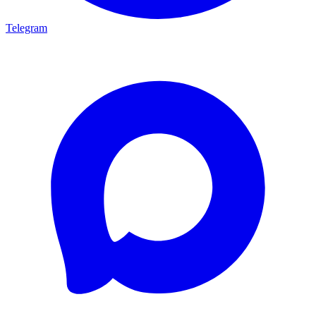
Telegram