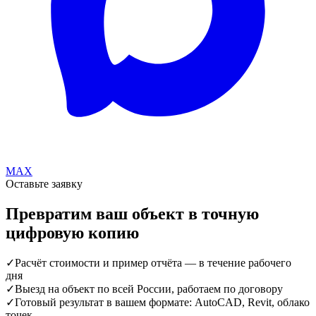
MAX
Оставьте заявку
Превратим ваш объект в точную
цифровую копию
✓
Расчёт стоимости и пример отчёта — в течение рабочего
дня
✓
Выезд на объект по всей России, работаем по договору
✓
Готовый результат в вашем формате: AutoCAD, Revit, облако
точек