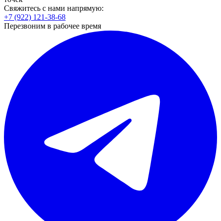
Свяжитесь с нами напрямую:
+7 (922) 121-38-68
Перезвоним в рабочее время