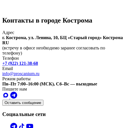
Контакты в городе Кострома
Адрес
г. Кострома, ул. Ленина, 10, БЦ «Старый город»
Кострома
RU
(встречу в офисе необходимо заранее согласовать по
телефону)
Телефон
+7 (922) 121-38-68
Email
info@proscanium.ru
Режим работы
Пн–Пт 7:00–16:00 (МСК), Сб–Вс — выходные
Пишите нам
Оставить сообщение
Социальные сети