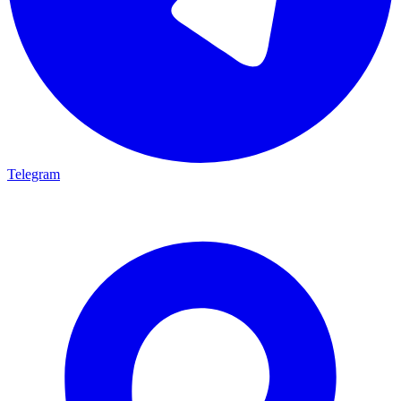
Telegram