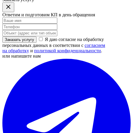
Ответим и подготовим КП в день обращения
Я даю согласие на обработку
Заказать услугу
персональных данных в соответствии с
согласием
на обработку
и
политикой конфиденциальности
.
или напишите нам