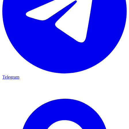
Telegram