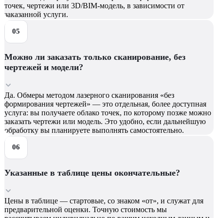
точек, чертежи или 3D/BIM-модель, в зависимости от
заказанной услуги.
Можно ли заказать только сканирование, без
чертежей и модели?
Да. Обмеры методом лазерного сканирования «без
формирования чертежей» — это отдельная, более доступная
услуга: вы получаете облако точек, по которому позже можно
заказать чертежи или модель. Это удобно, если дальнейшую
обработку вы планируете выполнять самостоятельно.
Указанные в таблице цены окончательные?
Цены в таблице — стартовые, со знаком «от», и служат для
предварительной оценки. Точную стоимость мы