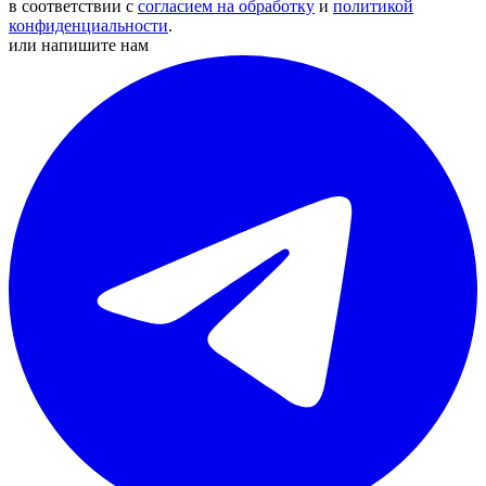
в соответствии с
согласием на обработку
и
политикой
конфиденциальности
.
или напишите нам