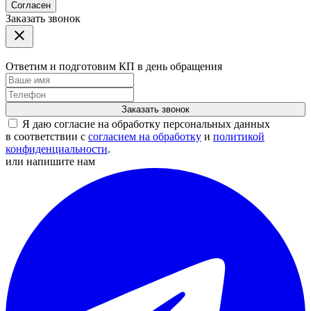
Согласен
Заказать звонок
Ответим и подготовим КП в день обращения
Заказать звонок
Я даю согласие на обработку персональных данных
в соответствии с
согласием на обработку
и
политикой
конфиденциальности
.
или напишите нам