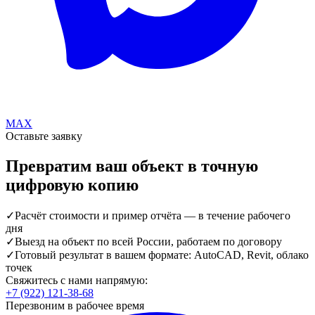
MAX
Оставьте заявку
Превратим ваш объект в точную
цифровую копию
✓
Расчёт стоимости и пример отчёта — в течение рабочего
дня
✓
Выезд на объект по всей России, работаем по договору
✓
Готовый результат в вашем формате: AutoCAD, Revit, облако
точек
Свяжитесь с нами напрямую:
+7 (922) 121-38-68
Перезвоним в рабочее время