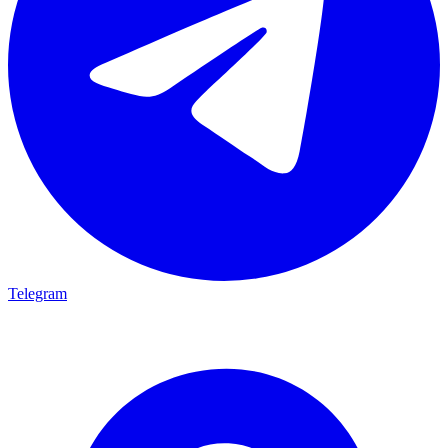
Telegram