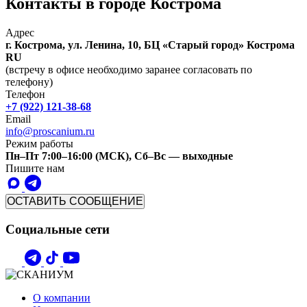
Контакты в городе Кострома
Адрес
г. Кострома, ул. Ленина, 10, БЦ «Старый город»
Кострома
RU
(встречу в офисе необходимо заранее согласовать по
телефону)
Телефон
+7 (922) 121-38-68
Email
info@proscanium.ru
Режим работы
Пн–Пт 7:00–16:00 (МСК), Сб–Вс — выходные
Пишите нам
ОСТАВИТЬ СООБЩЕНИЕ
Социальные сети
О компании