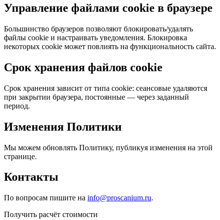
Управление файлами cookie в браузере
Большинство браузеров позволяют блокировать/удалять
файлы cookie и настраивать уведомления. Блокировка
некоторых cookie может повлиять на функциональность сайта.
Срок хранения файлов cookie
Срок хранения зависит от типа cookie: сеансовые удаляются
при закрытии браузера, постоянные — через заданный
период.
Изменения Политики
Мы можем обновлять Политику, публикуя изменения на этой
странице.
Контакты
По вопросам пишите на
info@proscanium.ru
.
Получить расчёт стоимости