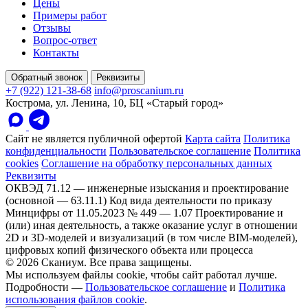
Цены
Примеры работ
Отзывы
Вопрос-ответ
Контакты
Обратный звонок
Реквизиты
+7 (922) 121-38-68
info@proscanium.ru
Кострома, ул. Ленина, 10, БЦ «Старый город»
Сайт не является публичной офертой
Карта сайта
Политика
конфиденциальности
Пользовательское соглашение
Политика
cookies
Соглашение на обработку персональных данных
Реквизиты
ОКВЭД 71.12 — инженерные изыскания и проектирование
(основной — 63.11.1)
Код вида деятельности по приказу
Минцифры от 11.05.2023 № 449 — 1.07 Проектирование и
(или) иная деятельность, а также оказание услуг в отношении
2D и 3D-моделей и визуализаций (в том числе BIM-моделей),
цифровых копий физического объекта или процесса
© 2026 Сканиум. Все права защищены.
Мы используем файлы cookie, чтобы сайт работал лучше.
Подробности —
Пользовательское соглашение
и
Политика
использования файлов cookie
.