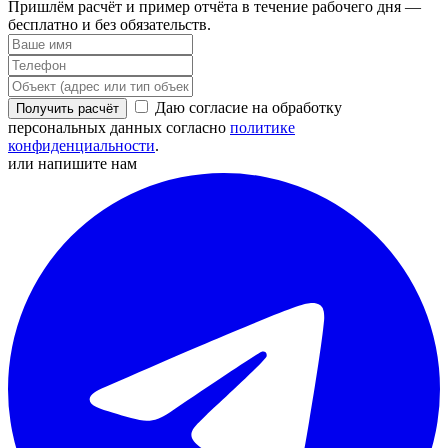
Пришлём расчёт и пример отчёта в течение рабочего дня —
бесплатно и без обязательств.
Даю согласие на обработку
Получить расчёт
персональных данных согласно
политике
конфиденциальности
.
или напишите нам