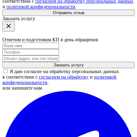
соответствии с
согласием на обработку персональных данных
и
политикой конфиденциальности
.
Отправить отзыв
Заказать услугу
Ответим и подготовим КП в день обращения
Заказать услугу
Я даю согласие на обработку персональных данных
в соответствии с
согласием на обработку
и
политикой
конфиденциальности
.
или напишите нам