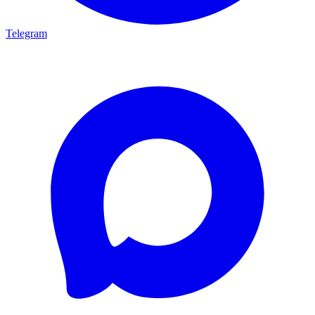
Telegram