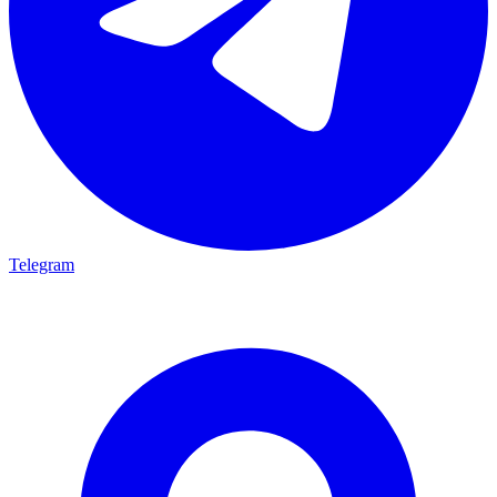
Telegram