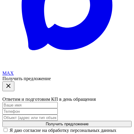
MAX
Получить предложение
Ответим и подготовим КП в день обращения
Получить предложение
Я даю согласие на обработку персональных данных