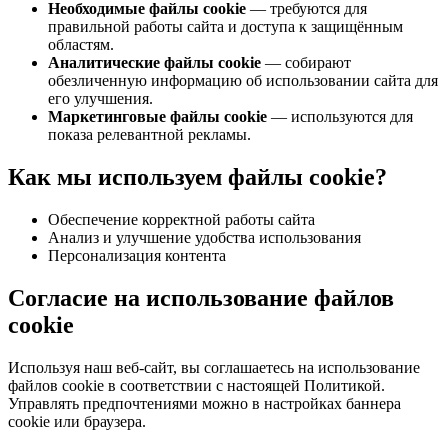
Необходимые файлы cookie
— требуются для
правильной работы сайта и доступа к защищённым
областям.
Аналитические файлы cookie
— собирают
обезличенную информацию об использовании сайта для
его улучшения.
Маркетинговые файлы cookie
— используются для
показа релевантной рекламы.
Как мы используем файлы cookie?
Обеспечение корректной работы сайта
Анализ и улучшение удобства использования
Персонализация контента
Согласие на использование файлов
cookie
Используя наш веб‑сайт, вы соглашаетесь на использование
файлов cookie в соответствии с настоящей Политикой.
Управлять предпочтениями можно в настройках баннера
cookie или браузера.