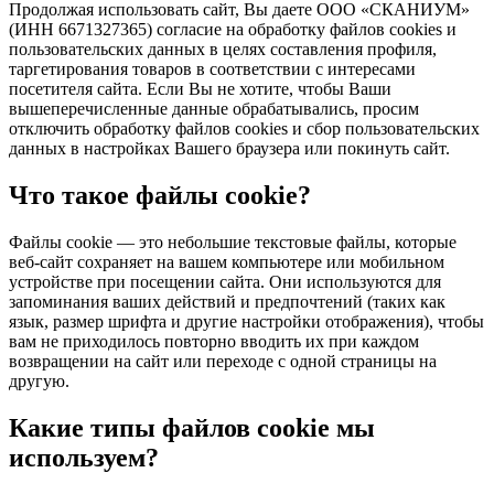
Продолжая использовать сайт, Вы даете ООО «СКАНИУМ»
(ИНН 6671327365) согласие на обработку файлов cookies и
пользовательских данных в целях составления профиля,
таргетирования товаров в соответствии с интересами
посетителя сайта. Если Вы не хотите, чтобы Ваши
вышеперечисленные данные обрабатывались, просим
отключить обработку файлов cookies и сбор пользовательских
данных в настройках Вашего браузера или покинуть сайт.
Что такое файлы cookie?
Файлы cookie — это небольшие текстовые файлы, которые
веб‑сайт сохраняет на вашем компьютере или мобильном
устройстве при посещении сайта. Они используются для
запоминания ваших действий и предпочтений (таких как
язык, размер шрифта и другие настройки отображения), чтобы
вам не приходилось повторно вводить их при каждом
возвращении на сайт или переходе с одной страницы на
другую.
Какие типы файлов cookie мы
используем?